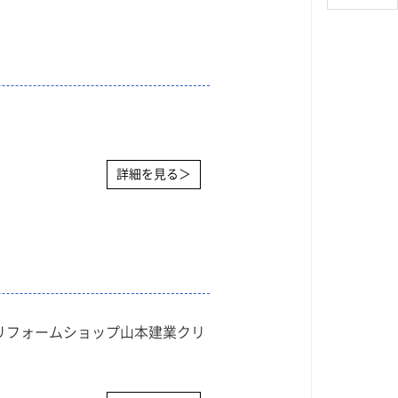
詳細を見る＞
XILリフォームショップ山本建業クリ