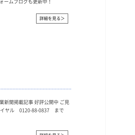
フォームブログも更新中！
詳細を見る＞
宅産業新聞掲載記事 好評公開中 ご見
 0120-88-0837 まで