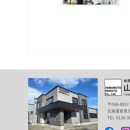
〒068-0057
北海道岩見沢
TEL 0126-