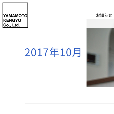
お知らせ
2017年10月