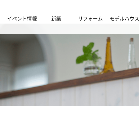
イベント情報
新築
リフォーム
モデルハウ