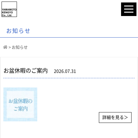
お知らせ
>
お知らせ
お盆休暇のご案内
2026.07.31
詳細を見る＞