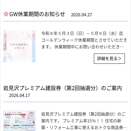
GW休業期間のお知らせ
2026.04.27
令和８年５月３日（日）～５月６日（水）迄
ゴールデンウィーク休業期間とさせていただき
ます。 休業期間中にお問い合わせいただきま
した件につきましては 令和８年５月７日(木)よ
詳細を見る＞
り順次対応させていただきます。
岩見沢プレミアム建設券（第2回抽選分）のご案内
2026.04.17
岩見沢プレミアム建設券（第2回抽選分）のご
案内です。 プレミアム率15％！！ 住宅の新
築・リフォーム工事に使えるおトクな商品券で