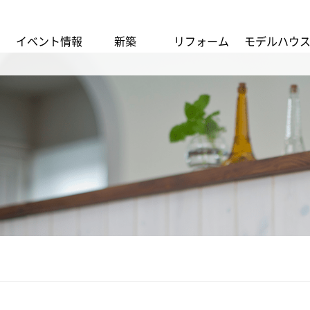
イベント情報
新築
リフォーム
モデルハウ