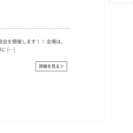
談会を開催します！！ 会場は、
 […]
詳細を見る＞