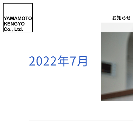
お知らせ
2022年7月