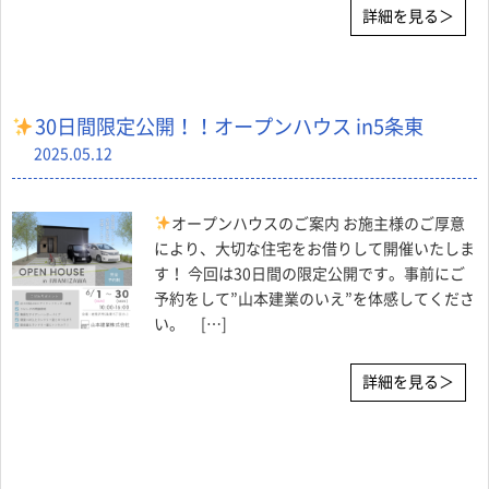
詳細を見る＞
30日間限定公開！！オープンハウス in5条東
2025.05.12
オープンハウスのご案内 お施主様のご厚意
により、大切な住宅をお借りして開催いたしま
す！ 今回は30日間の限定公開です。事前にご
予約をして”山本建業のいえ”を体感してくださ
い。 […]
詳細を見る＞