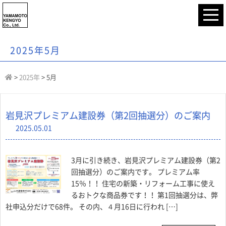
2025年5月
>
2025年
>
5月
岩見沢プレミアム建設券（第2回抽選分）のご案内
2025.05.01
3月に引き続き、岩見沢プレミアム建設券（第2
回抽選分）のご案内です。 プレミアム率
15％！！ 住宅の新築・リフォーム工事に使え
るおトクな商品券です！！ 第1回抽選分は、弊
社申込分だけで68件。 その内、４月16日に行われ […]