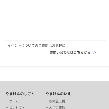
イベントについてのご質問はお気軽に！
お問い合わせはこちらから
やまけんのしごと
やまけんのいえ
ホーム
新築施工例
コンセプト
木ごこ家fit