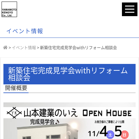
イベント情報
>
イベント情報
>
新築住宅完成見学会withリフォーム相談会
新築住宅完成見学会withリフォーム
相談会
開催概要