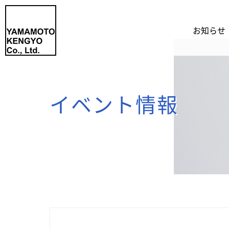
お知らせ
イベント情報