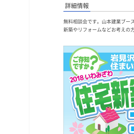
詳細情報
無料相談会です。山本建業ブー
新築やリフォームなどお考えの