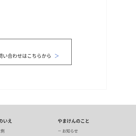
問い合わせはこちらから
のいえ
やまけんのこと
工例
お知らせ