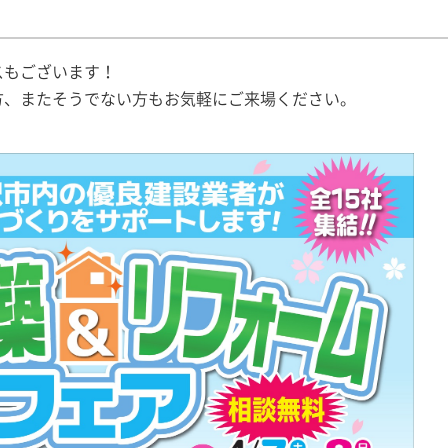
スもございます！
方、またそうでない方もお気軽にご来場ください。