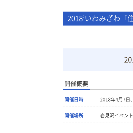
2018’いわみざわ
2
開催概要
開催日時
2018年4月7日
開催場所
岩見沢イベン