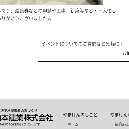
もあり、建設券などの申請や工事、新築等など・・大忙し
ありがとうございました☆
イベントについてのご質問はお気軽に！
お
やまけんのしごと
やまけん
ホーム
新築施