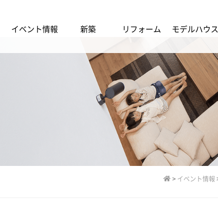
イベント情報
新築
リフォーム
モデルハウ
>
イベント情報