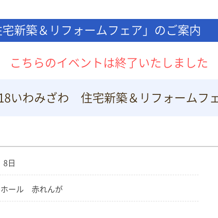
「住宅新築＆リフォームフェア」のご案内
こちらのイベントは終了いたしました
018いわみざわ 住宅新築＆リフォームフ
、8日
トホール 赤れんが