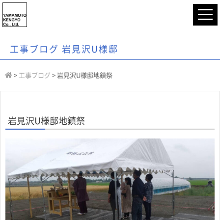
工事ブログ 岩見沢U様邸
>
工事ブログ
>
岩見沢U様邸地鎮祭
岩見沢U様邸地鎮祭