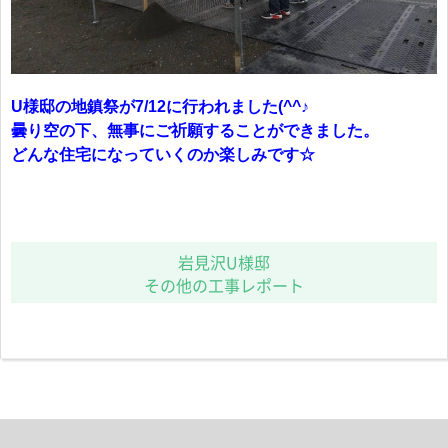
U様邸の地鎮祭が7/12に行われました(^^♪
曇り空の下、無事にご祈願することができました。
どんな住宅になっていくのか楽しみです☆
岩見沢U様邸
その他の工事レポート