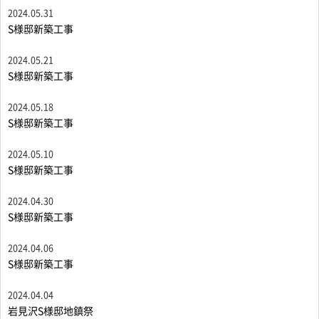
2024.05.31
S様邸新築工事
2024.05.21
S様邸新築工事
2024.05.18
S様邸新築工事
2024.05.10
S様邸新築工事
2024.04.30
S様邸新築工事
2024.04.06
S様邸新築工事
2024.04.04
岩見沢S様邸地鎮祭