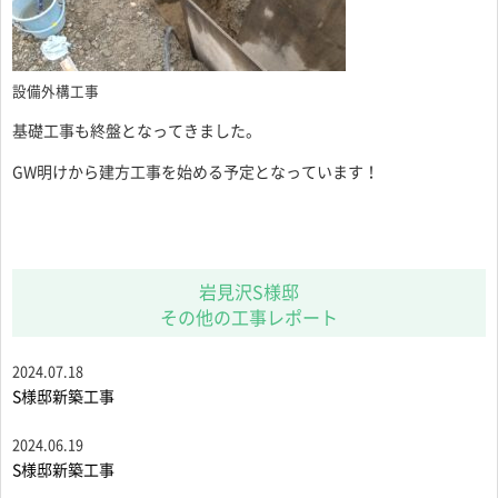
設備外構工事
基礎工事も終盤となってきました。
GW明けから建方工事を始める予定となっています！
岩見沢S様邸
その他の工事レポート
2024.07.18
S様邸新築工事
2024.06.19
S様邸新築工事