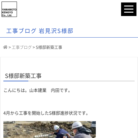
工事ブログ 岩見沢S様邸
>
工事ブログ
>
S様邸新築工事
S様邸新築工事
こんにちは。山本建業 内田です。
4月から工事を開始したS様邸進捗状況です。