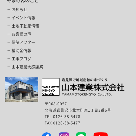
やまけんのこと
お知らせ
イベント情報
土地不動産情報
お客様の声
保証アフター
補助金情報
工事ブログ
山本建業大感謝祭
〒068-0057
北海道岩見沢市北本町東1丁目3番6号
TEL 0126-38-5478
FAX 0126-38-5477