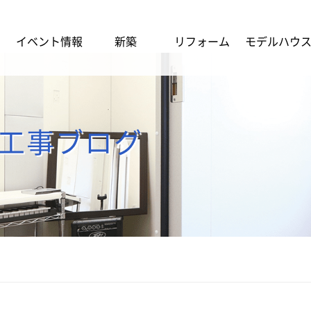
イベント情報
新築
リフォーム
モデルハウ
の工事ブログ