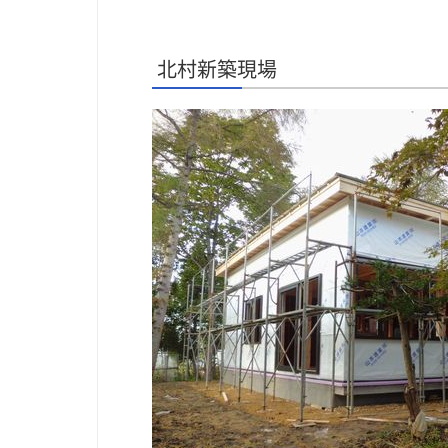
北村新築現場