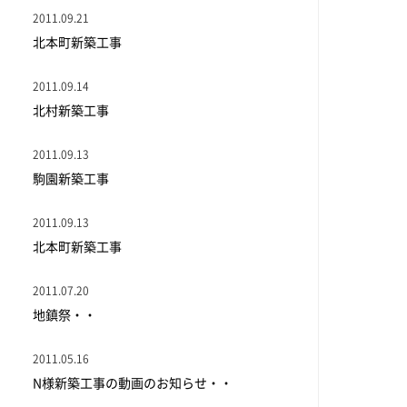
2011.09.21
北本町新築工事
2011.09.14
北村新築工事
2011.09.13
駒園新築工事
2011.09.13
北本町新築工事
2011.07.20
地鎮祭・・
2011.05.16
N様新築工事の動画のお知らせ・・