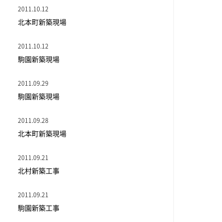
2011.10.12
北本町新築現場
2011.10.12
駒園新築現場
2011.09.29
駒園新築現場
2011.09.28
北本町新築現場
2011.09.21
北村新築工事
2011.09.21
駒園新築工事