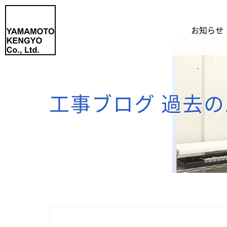
お知らせ
工事ブログ 過去