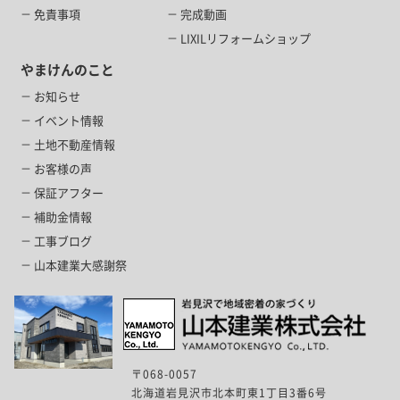
免責事項
完成動画
LIXILリフォームショップ
やまけんのこと
お知らせ
イベント情報
土地不動産情報
お客様の声
保証アフター
補助金情報
工事ブログ
山本建業大感謝祭
〒068-0057
北海道岩見沢市北本町東1丁目3番6号