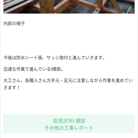
内部の様子
今後は防水シート張、サッシ取付と進んでいきます。
迅速な作業で進んでいるI様邸。
大工さん、各職人さん方手元・足元に注意しながら作業を進めてい
きます！
岩見沢市I.様邸
その他の工事レポート