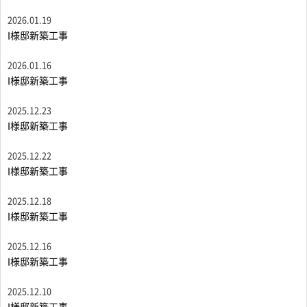
2026.01.19
I様邸新築工事
2026.01.16
I様邸新築工事
2025.12.23
I様邸新築工事
2025.12.22
I様邸新築工事
2025.12.18
I様邸新築工事
2025.12.16
I様邸新築工事
2025.12.10
I様邸新築工事