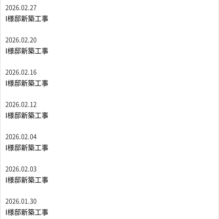
2026.02.27
I様邸新築工事
2026.02.20
I様邸新築工事
2026.02.16
I様邸新築工事
2026.02.12
I様邸新築工事
2026.02.04
I様邸新築工事
2026.02.03
I様邸新築工事
2026.01.30
I様邸新築工事