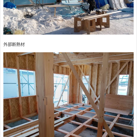
外部断熱材