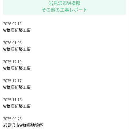
岩見沢市W様邸
その他の工事レポート
2026.02.13
W様邸新築工事
2026.01.06
W様邸新築工事
2025.12.19
W様邸新築工事
2025.12.17
W様邸新築工事
2025.11.16
W様邸新築工事
2025.09.26
岩見沢市W様邸地鎮祭