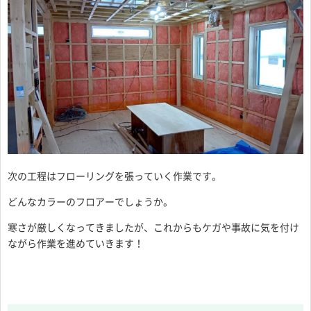
次の工程はフローリングを張っていく作業です。
どんなカラーのフロアーでしょうか。
寒さが厳しくなってきましたが、これからもケガや事故に気を付け
ながら作業を進めていきます！