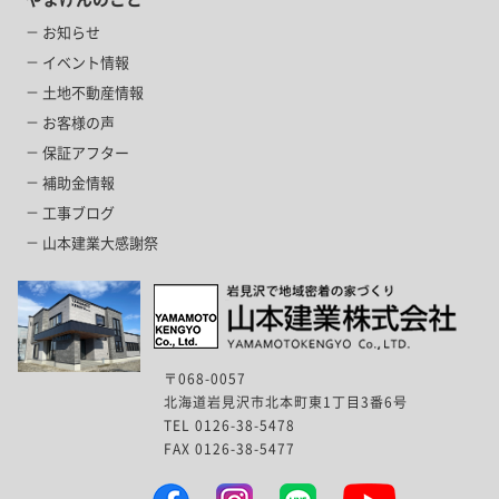
お知らせ
イベント情報
土地不動産情報
お客様の声
保証アフター
補助金情報
工事ブログ
山本建業大感謝祭
〒068-0057
北海道岩見沢市北本町東1丁目3番6号
TEL 0126-38-5478
FAX 0126-38-5477