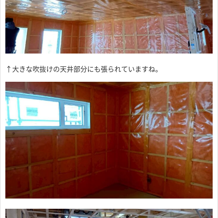
↑大きな吹抜けの天井部分にも張られていますね。