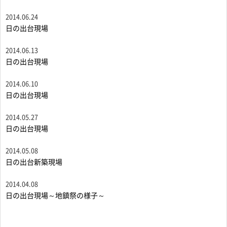
2014.06.24
日の出台現場
2014.06.13
日の出台現場
2014.06.10
日の出台現場
2014.05.27
日の出台現場
2014.05.08
日の出台新築現場
2014.04.08
日の出台現場～地鎮祭の様子～