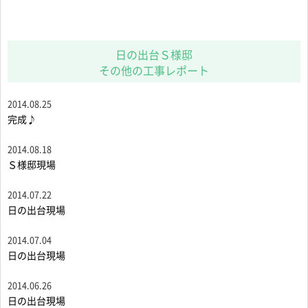
日の出台Ｓ様邸
その他の工事レポート
2014.08.25
完成♪
2014.08.18
Ｓ様邸現場
2014.07.22
日の出台現場
2014.07.04
日の出台現場
2014.06.26
日の出台現場