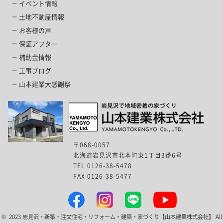
イベント情報
土地不動産情報
お客様の声
保証アフター
補助金情報
工事ブログ
山本建業大感謝祭
〒068-0057
北海道岩見沢市北本町東1丁目3番6号
TEL 0126-38-5478
FAX 0126-38-5477
© 2023 岩見沢・新築・注文住宅・リフォーム・建築・家づくり【山本建業株式会社】 All