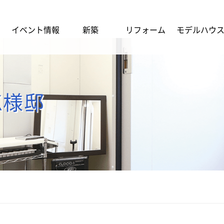
イベント情報
新築
リフォーム
モデルハウ
K様邸