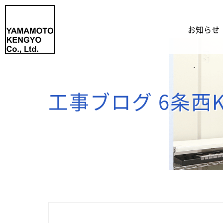
お知らせ
工事ブログ 6条西