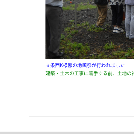
６条西K様邸の地鎮祭が行われました
建築・土木の工事に着手する前、土地の