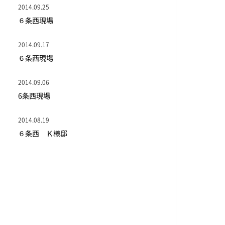
2014.09.25
６条西現場
2014.09.17
６条西現場
2014.09.06
6条西現場
2014.08.19
６条西 Ｋ様邸