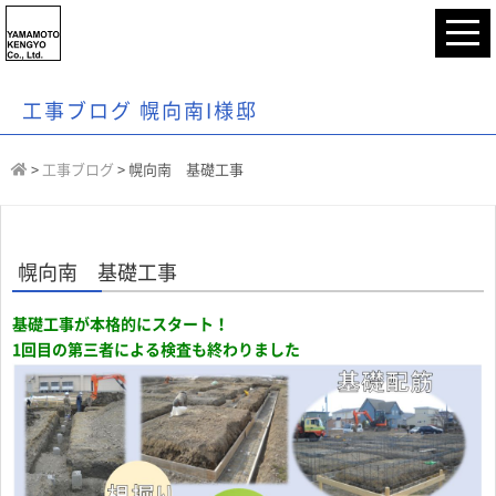
工事ブログ 幌向南I様邸
>
工事ブログ
>
幌向南 基礎工事
幌向南 基礎工事
基礎工事が本格的にスタート！
1回目の第三者による検査も終わりました