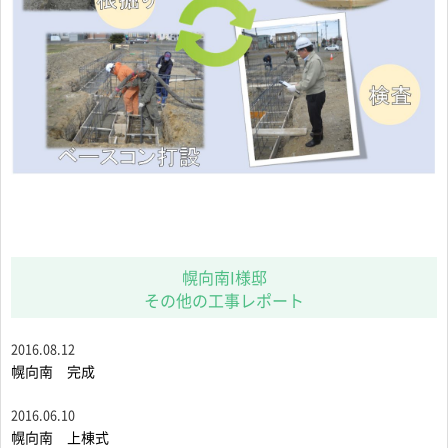
幌向南I様邸
その他の工事レポート
2016.08.12
幌向南 完成
2016.06.10
幌向南 上棟式