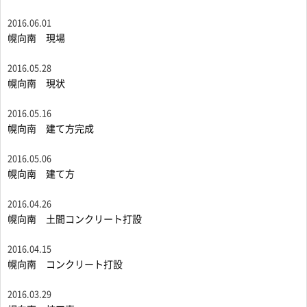
2016.06.01
幌向南 現場
2016.05.28
幌向南 現状
2016.05.16
幌向南 建て方完成
2016.05.06
幌向南 建て方
2016.04.26
幌向南 土間コンクリート打設
2016.04.15
幌向南 コンクリート打設
2016.03.29