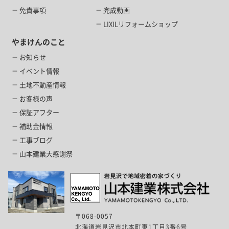
免責事項
完成動画
LIXILリフォームショップ
やまけんのこと
お知らせ
イベント情報
土地不動産情報
お客様の声
保証アフター
補助金情報
工事ブログ
山本建業大感謝祭
〒068-0057
北海道岩見沢市北本町東1丁目3番6号