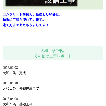
コンクリートが見え、基礎らしい姿に。
順調に工程が流れています。
建て方まであともう少しです！
大和１条T様邸
その他の工事レポート
2016.07.08
大和１条 完成
2016.05.30
大和１条 外観完成まで
2016.04.08
大和１条 基礎工事