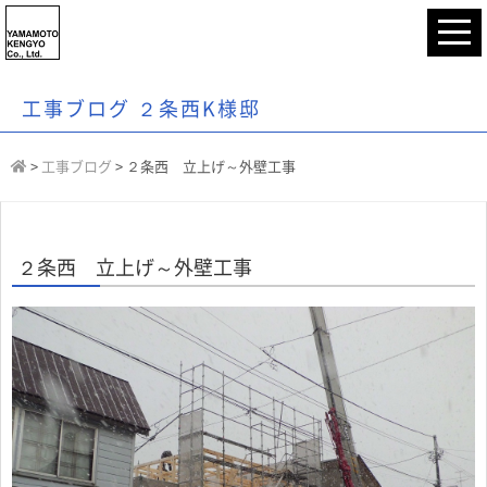
工事ブログ ２条西K様邸
>
工事ブログ
>
２条西 立上げ～外壁工事
２条西 立上げ～外壁工事