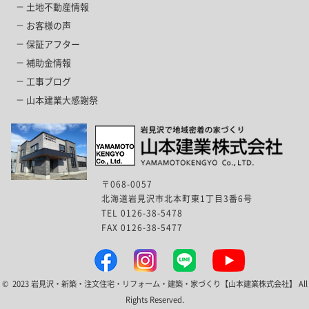
土地不動産情報
お客様の声
保証アフター
補助金情報
工事ブログ
山本建業大感謝祭
〒068-0057
北海道岩見沢市北本町東1丁目3番6号
TEL 0126-38-5478
FAX 0126-38-5477
© 2023 岩見沢・新築・注文住宅・リフォーム・建築・家づくり【山本建業株式会社】 All
Rights Reserved.