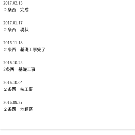
2017.02.13
２条西 完成
2017.01.17
２条西 現状
2016.11.18
２条西 基礎工事完了
2016.10.25
2条西 基礎工事
2016.10.04
２条西 杭工事
2016.09.27
２条西 地鎮祭