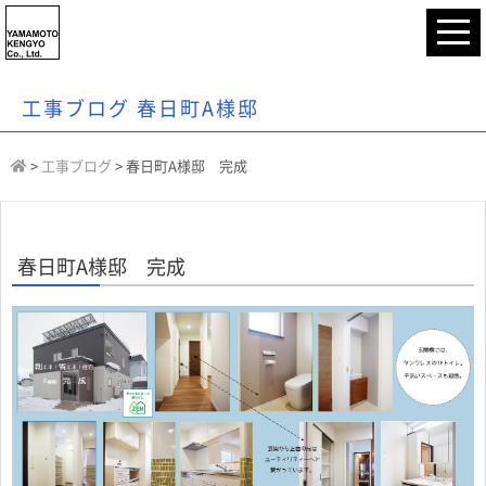
工事ブログ 春日町A様邸
>
工事ブログ
>
春日町A様邸 完成
春日町A様邸 完成