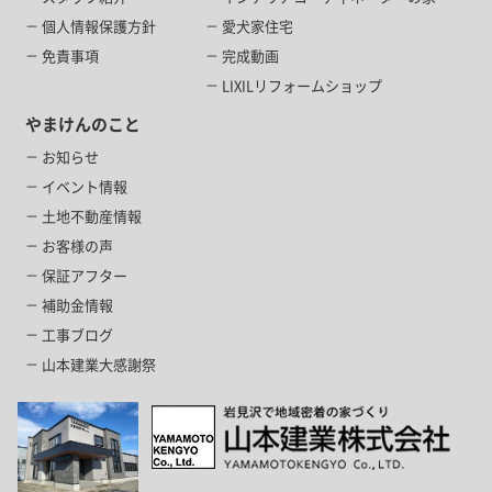
個人情報保護方針
愛犬家住宅
免責事項
完成動画
LIXILリフォームショップ
やまけんのこと
お知らせ
イベント情報
土地不動産情報
お客様の声
保証アフター
補助金情報
工事ブログ
山本建業大感謝祭