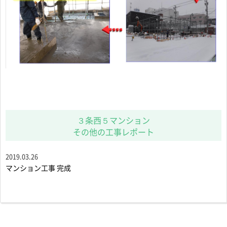
３条西５マンション
その他の工事レポート
2019.03.26
マンション工事 完成