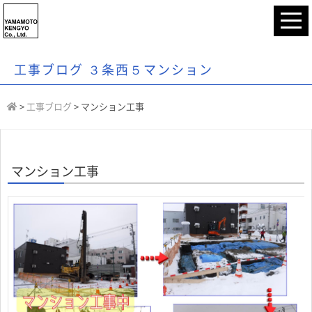
工事ブログ ３条西５マンション
>
工事ブログ
>
マンション工事
マンション工事