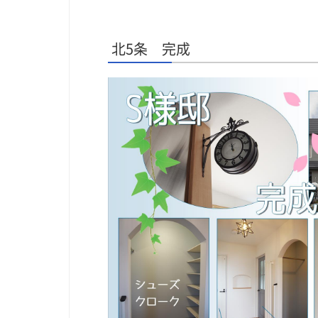
北5条 完成