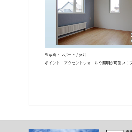
※写真・レポート / 藤井
ポイント：アクセントウォールや照明が可愛い！フ