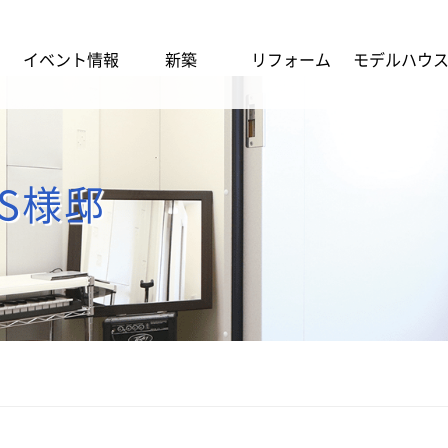
イベント情報
新築
リフォーム
モデルハウ
S様邸