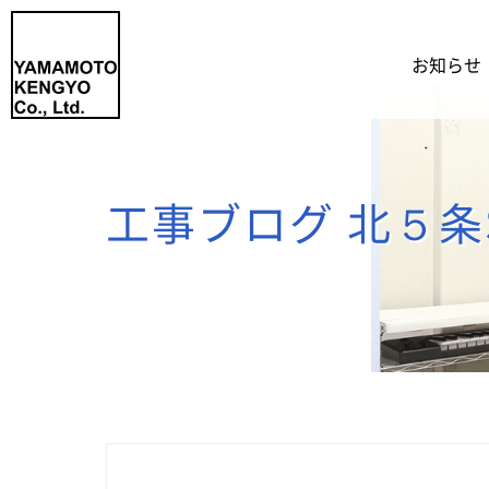
お知らせ
工事ブログ 北５条