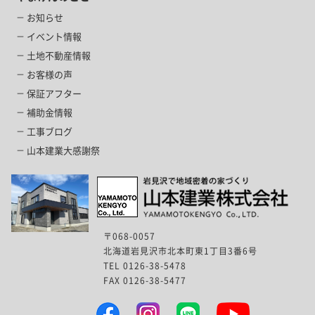
お知らせ
イベント情報
土地不動産情報
お客様の声
保証アフター
補助金情報
工事ブログ
山本建業大感謝祭
〒068-0057
北海道岩見沢市北本町東1丁目3番6号
TEL 0126-38-5478
FAX 0126-38-5477