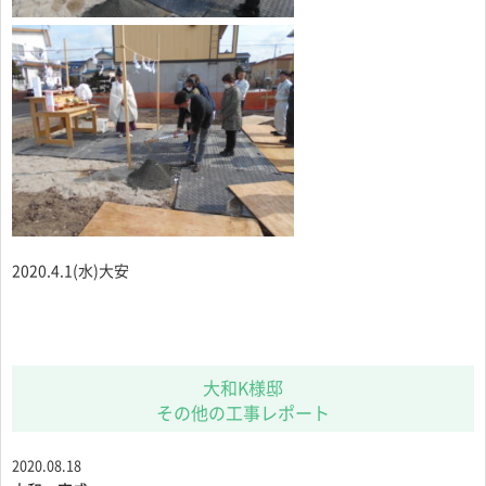
2020.4.1(水)大安
大和K様邸
その他の工事レポート
2020.08.18