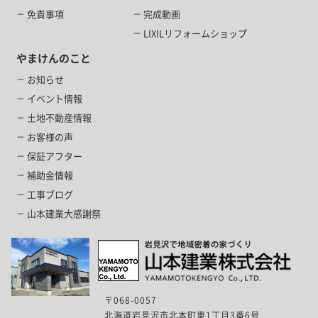
免責事項
完成動画
LIXILリフォームショップ
やまけんのこと
お知らせ
イベント情報
土地不動産情報
お客様の声
保証アフター
補助金情報
工事ブログ
山本建業大感謝祭
〒068-0057
北海道岩見沢市北本町東1丁目3番6号