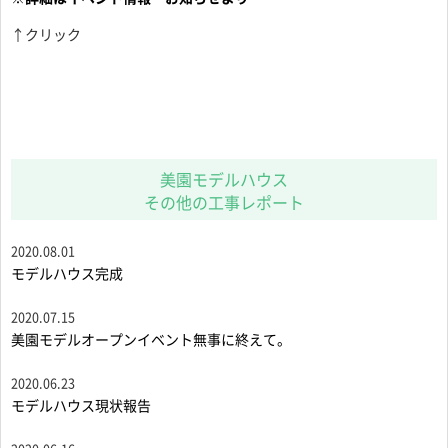
↑クリック
美園モデルハウス
その他の工事レポート
2020.08.01
モデルハウス完成
2020.07.15
美園モデルオープンイベント無事に終えて。
2020.06.23
モデルハウス現状報告