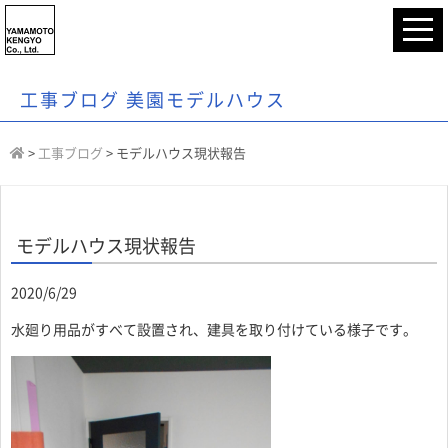
工事ブログ 美園モデルハウス
>
工事ブログ
>
モデルハウス現状報告
モデルハウス現状報告
2020/6/29
水廻り用品がすべて設置され、建具を取り付けている様子です。