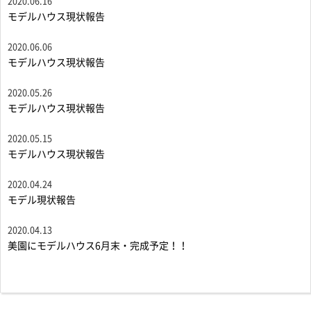
2020.06.16
モデルハウス現状報告
2020.06.06
モデルハウス現状報告
2020.05.26
モデルハウス現状報告
2020.05.15
モデルハウス現状報告
2020.04.24
モデル現状報告
2020.04.13
美園にモデルハウス6月末・完成予定！！