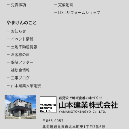
免責事項
完成動画
LIXILリフォームショップ
やまけんのこと
お知らせ
イベント情報
土地不動産情報
お客様の声
保証アフター
補助金情報
工事ブログ
山本建業大感謝祭
〒068-0057
北海道岩見沢市北本町東1丁目3番6号