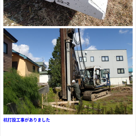
杭打設工事がありました