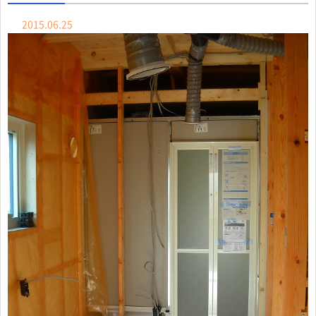
2015.06.25