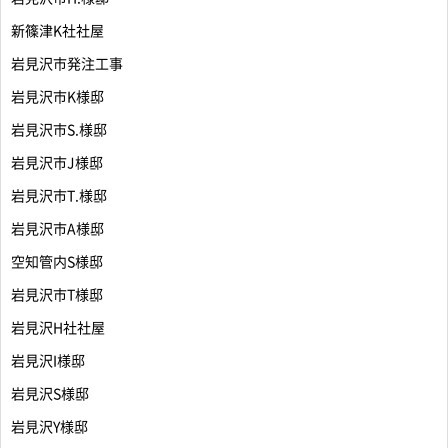
新篠津K社社屋
岩見沢市発注工事
岩見沢市K様邸
岩見沢市S.様邸
岩見沢市J様邸
岩見沢市T.様邸
岩見沢市A様邸
空知管内S様邸
岩見沢市T様邸
岩見沢H社社屋
岩見沢I様邸
岩見沢S様邸
岩見沢Y様邸