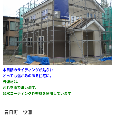
木目調のサイディングが貼られ
とっても温かみのある住宅に。
外壁材は、
汚れを雨で洗い流す、
親水コーティング外壁材を使用しています
春日町 設備