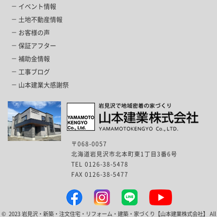
イベント情報
土地不動産情報
お客様の声
保証アフター
補助金情報
工事ブログ
山本建業大感謝祭
〒068-0057
北海道岩見沢市北本町東1丁目3番6号
TEL 0126-38-5478
FAX 0126-38-5477
© 2023 岩見沢・新築・注文住宅・リフォーム・建築・家づくり【山本建業株式会社】 All