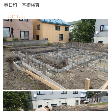
春日町 基礎検査
2014.10.06