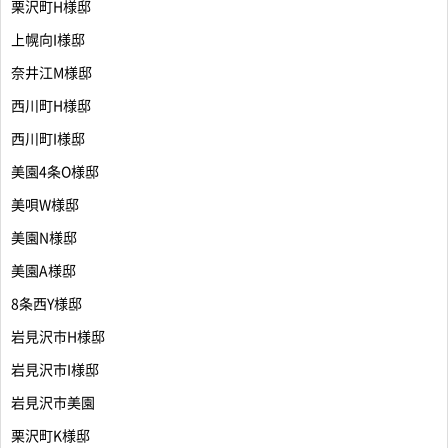
栗沢町H様邸
上幌向I様邸
奈井江M様邸
西川町H様邸
西川町I様邸
美園4条O様邸
美唄W様邸
美園N様邸
美園A様邸
8条西Y様邸
岩見沢市H様邸
岩見沢市I様邸
岩見沢市美園
栗沢町K様邸