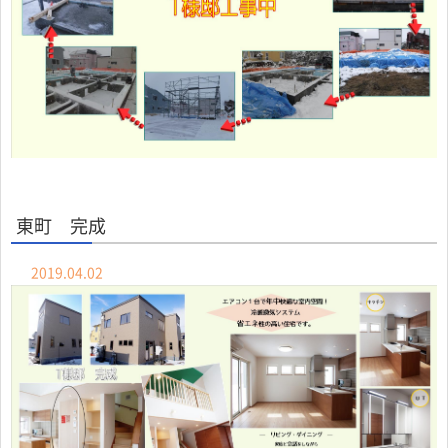
東町 完成
2019.04.02