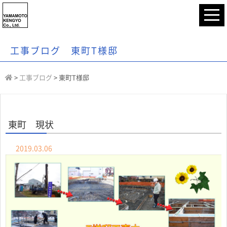
工事ブログ 東町T様邸
>
工事ブログ
>
東町T様邸
東町 現状
2019.03.06