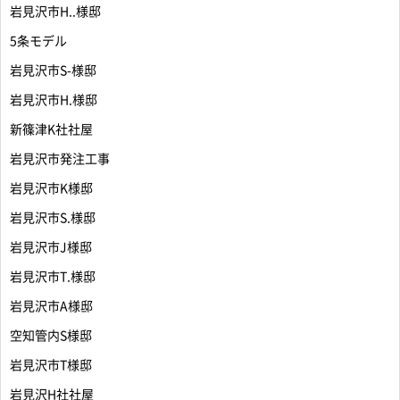
岩見沢市H..様邸
5条モデル
岩見沢市S-様邸
岩見沢市H.様邸
新篠津K社社屋
岩見沢市発注工事
岩見沢市K様邸
岩見沢市S.様邸
岩見沢市J様邸
岩見沢市T.様邸
岩見沢市A様邸
空知管内S様邸
岩見沢市T様邸
岩見沢H社社屋