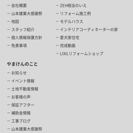
会社概要
ZEH相当のいえ
山本建業大感謝祭
リフォーム施工例
地図
モデルハウス
スタッフ紹介
インテリアコーディネーターの家
個人情報保護方針
愛犬家住宅
免責事項
完成動画
LIXILリフォームショップ
やまけんのこと
お知らせ
イベント情報
土地不動産情報
お客様の声
保証アフター
補助金情報
工事ブログ
山本建業大感謝祭