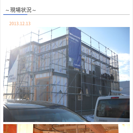
～現場状況～
2013.12.13