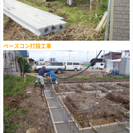
ベースコン打設工事