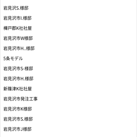
岩見沢S.様邸
岩見沢市I.様邸
樺戸郡K社社屋
岩見沢市W様邸
岩見沢市H..様邸
5条モデル
岩見沢市S-様邸
岩見沢市H.様邸
新篠津K社社屋
岩見沢市発注工事
岩見沢市K様邸
岩見沢市S.様邸
岩見沢市J様邸