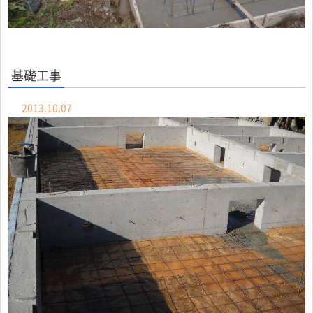
基礎工事
2013.10.07