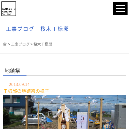
工事ブログ 桜木Ｔ様邸
>
工事ブログ
>
桜木Ｔ様邸
地鎮祭
2013.09.14
Ｔ様邸の地鎮祭の様子