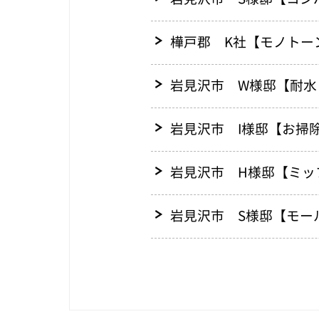
樺戸郡 K社【モノトー
岩見沢市 W様邸【耐水
岩見沢市 I様邸【お掃
岩見沢市 H様邸【ミッ
岩見沢市 S様邸【モー