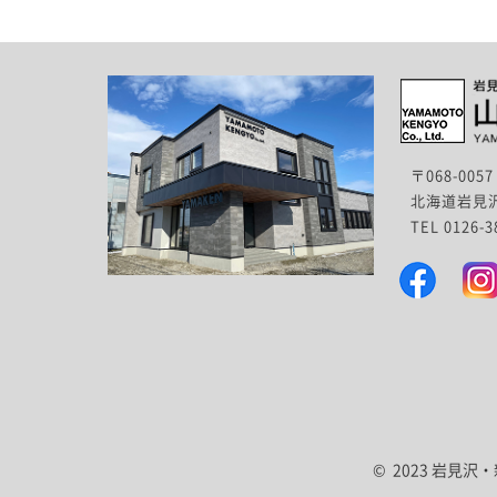
〒068-0057
北海道岩見沢
TEL 0126-
© 2023 岩見沢