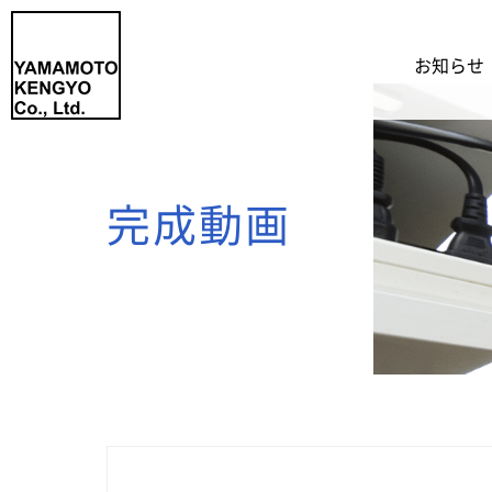
お知らせ
完成動画