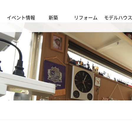
イベント情報
新築
リフォーム
モデルハウ