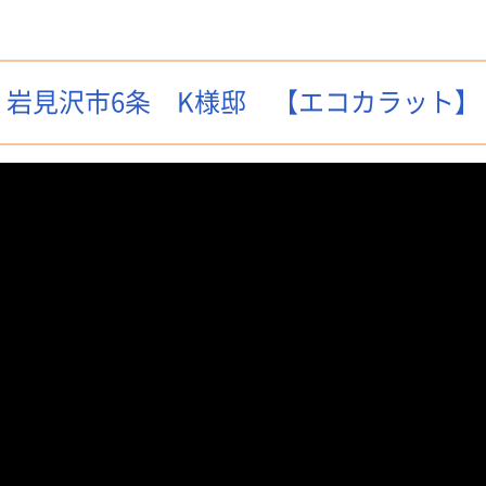
岩見沢市6条 K様邸 【エコカラット】