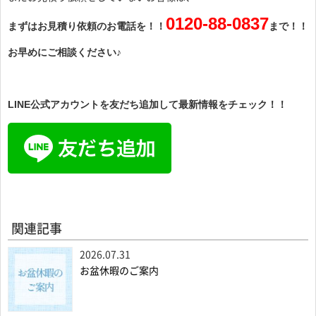
0120-88-0837
まずはお見積り依頼のお電話を！！
まで！！
お早めにご相談ください♪
LINE公式アカウントを友だち追加して最新情報をチェック！！
関連記事
2026.07.31
お盆休暇のご案内