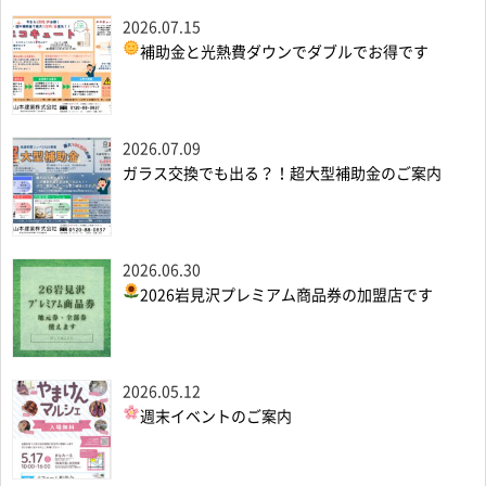
2026.07.15
補助金と光熱費ダウンでダブルでお得です
2026.07.09
ガラス交換でも出る？！超大型補助金のご案内
2026.06.30
2026岩見沢プレミアム商品券の加盟店です
2026.05.12
週末イベントのご案内