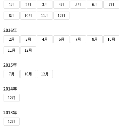
1月
2月
3月
4月
5月
6月
7月
8月
10月
11月
12月
2016年
2月
3月
4月
6月
7月
8月
10月
11月
12月
2015年
7月
10月
12月
2014年
12月
2013年
12月