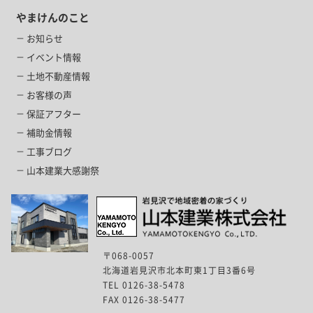
やまけんのこと
お知らせ
イベント情報
土地不動産情報
お客様の声
保証アフター
補助金情報
工事ブログ
山本建業大感謝祭
〒068-0057
北海道岩見沢市北本町東1丁目3番6号
TEL 0126-38-5478
FAX 0126-38-5477