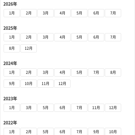
2026年
1月
2月
3月
4月
5月
6月
7月
2025年
1月
2月
3月
4月
5月
6月
7月
8月
12月
2024年
1月
2月
3月
4月
5月
7月
8月
9月
10月
11月
12月
2023年
1月
3月
5月
6月
7月
11月
12月
2022年
1月
2月
5月
6月
7月
9月
10月