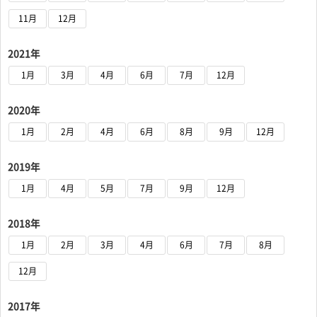
11月
12月
2021年
1月
3月
4月
6月
7月
12月
2020年
1月
2月
4月
6月
8月
9月
12月
2019年
1月
4月
5月
7月
9月
12月
2018年
1月
2月
3月
4月
6月
7月
8月
12月
2017年