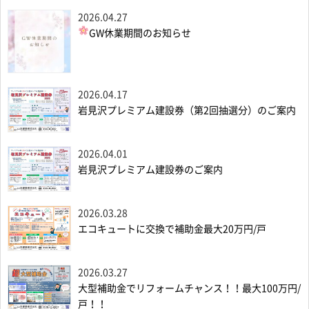
2026.04.27
GW休業期間のお知らせ
2026.04.17
岩見沢プレミアム建設券（第2回抽選分）のご案内
2026.04.01
岩見沢プレミアム建設券のご案内
2026.03.28
エコキュートに交換で補助金最大20万円/戸
2026.03.27
大型補助金でリフォームチャンス！！最大100万円/
戸！！