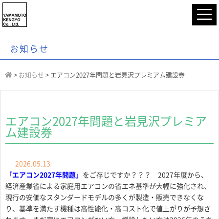
お知らせ
>
お知らせ
>
エアコン2027年問題と岩見沢プレミアム建設券
エアコン2027年問題と岩見沢プレミア
ム建設券
2026.05.13
「エアコン2027年問題」
をご存じですか？？？ 2027年度から、
経済産業省による家庭用エアコンの省エネ基準が大幅に強化され、
現行の安価なスタンダードモデルの多くが製造・販売できなくな
り、基準を満たす機種は高性能化・高コスト化で値上がりが予想さ