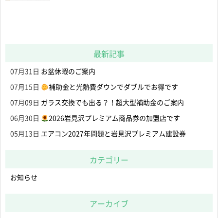
最新記事
07月31日
お盆休暇のご案内
07月15日
補助金と光熱費ダウンでダブルでお得です
07月09日
ガラス交換でも出る？！超大型補助金のご案内
06月30日
2026岩見沢プレミアム商品券の加盟店です
05月13日
エアコン2027年問題と岩見沢プレミアム建設券
カテゴリー
お知らせ
アーカイブ