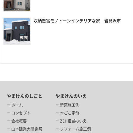
収納豊富モノトーンインテリアな家 岩見沢市
やまけんのしごと
やまけんのいえ
ホーム
新築施工例
コンセプト
木ごこ家fit
会社概要
ZEH相当のいえ
山本建業大感謝祭
リフォーム施工例