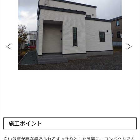
施工ポイント
白い外壁が存在感あふれるすっきりとした外観に。コンパクトです