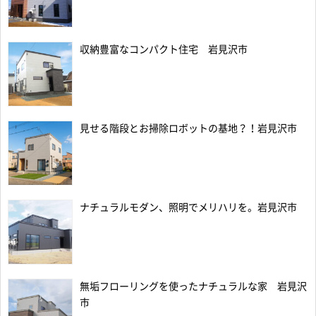
収納豊富なコンパクト住宅 岩見沢市
見せる階段とお掃除ロボットの基地？！岩見沢市
ナチュラルモダン、照明でメリハリを。岩見沢市
無垢フローリングを使ったナチュラルな家 岩見沢
市