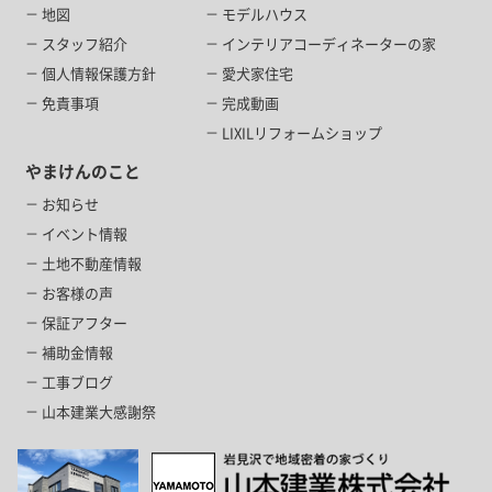
地図
モデルハウス
スタッフ紹介
インテリアコーディネーターの家
個人情報保護方針
愛犬家住宅
免責事項
完成動画
LIXILリフォームショップ
やまけんのこと
お知らせ
イベント情報
土地不動産情報
お客様の声
保証アフター
補助金情報
工事ブログ
山本建業大感謝祭