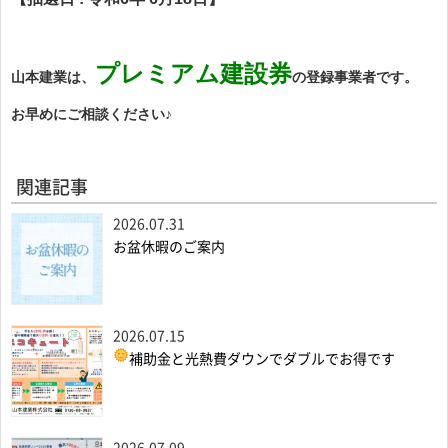
プレミアム建設券
山本建業は、
の登録事業者です。
お早めにご相談ください♪
関連記事
2026.07.31
お盆休暇のご案内
2026.07.15
補助金と光熱費ダウンでダブルでお得です