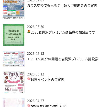
2026.07.09
ガラス交換でも出る？！超大型補助金のご案内
2026.06.30
2026岩見沢プレミアム商品券の加盟店です
2026.05.13
エアコン2027年問題と岩見沢プレミアム建設券
2026.05.12
週末イベントのご案内
2026.04.27
GW休業期間のお知らせ