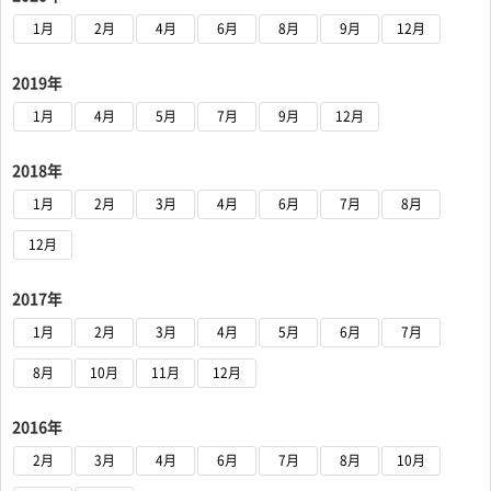
1月
2月
4月
6月
8月
9月
12月
2019年
1月
4月
5月
7月
9月
12月
2018年
1月
2月
3月
4月
6月
7月
8月
12月
2017年
1月
2月
3月
4月
5月
6月
7月
8月
10月
11月
12月
2016年
2月
3月
4月
6月
7月
8月
10月