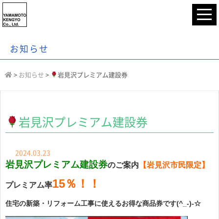
お知らせ
>
お知らせ
>
岩見沢プレミアム建設券
岩見沢プレミアム建設券
2024.03.23
岩見沢プレミアム建設券
のご案内
【岩見沢市民限定】
15％！！
プレミアム率
住宅の新築・リフォーム工事に使えるお得な商品券です(^_-)-☆