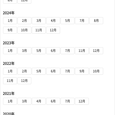
8月
12月
2024年
1月
2月
3月
4月
5月
7月
8月
9月
10月
11月
12月
2023年
1月
3月
5月
6月
7月
11月
12月
2022年
1月
2月
5月
6月
7月
9月
10月
11月
12月
2021年
1月
3月
4月
6月
7月
12月
2020年