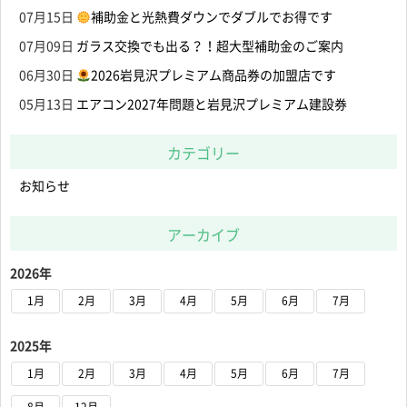
07月15日
補助金と光熱費ダウンでダブルでお得です
07月09日
ガラス交換でも出る？！超大型補助金のご案内
06月30日
2026岩見沢プレミアム商品券の加盟店です
05月13日
エアコン2027年問題と岩見沢プレミアム建設券
カテゴリー
お知らせ
アーカイブ
2026年
1月
2月
3月
4月
5月
6月
7月
2025年
1月
2月
3月
4月
5月
6月
7月