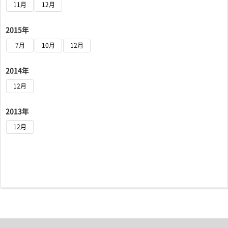
11月
12月
2015年
7月
10月
12月
2014年
12月
2013年
12月