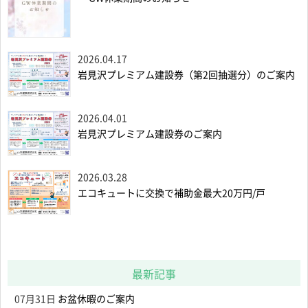
2026.04.17
岩見沢プレミアム建設券（第2回抽選分）のご案内
2026.04.01
岩見沢プレミアム建設券のご案内
2026.03.28
エコキュートに交換で補助金最大20万円/戸
最新記事
07月31日
お盆休暇のご案内