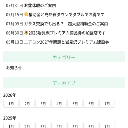
07月31日
お盆休暇のご案内
07月15日
補助金と光熱費ダウンでダブルでお得です
07月09日
ガラス交換でも出る？！超大型補助金のご案内
06月30日
2026岩見沢プレミアム商品券の加盟店です
05月13日
エアコン2027年問題と岩見沢プレミアム建設券
カテゴリー
お知らせ
アーカイブ
2026年
1月
2月
3月
4月
5月
6月
7月
2025年
1月
2月
3月
4月
5月
6月
7月