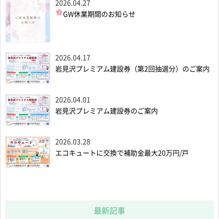
2026.04.27
GW休業期間のお知らせ
2026.04.17
岩見沢プレミアム建設券（第2回抽選分）のご案内
2026.04.01
岩見沢プレミアム建設券のご案内
2026.03.28
エコキュートに交換で補助金最大20万円/戸
最新記事