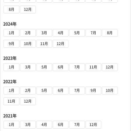
8月
12月
2024年
1月
2月
3月
4月
5月
7月
8月
9月
10月
11月
12月
2023年
1月
3月
5月
6月
7月
11月
12月
2022年
1月
2月
5月
6月
7月
9月
10月
11月
12月
2021年
1月
3月
4月
6月
7月
12月