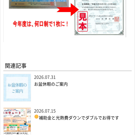
関連記事
2026.07.31
お盆休暇のご案内
2026.07.15
補助金と光熱費ダウンでダブルでお得です