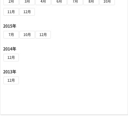
2月
3月
4月
6月
7月
8月
10月
11月
12月
2015年
7月
10月
12月
2014年
12月
2013年
12月