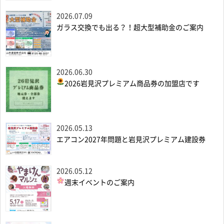
2026.07.09
ガラス交換でも出る？！超大型補助金のご案内
2026.06.30
2026岩見沢プレミアム商品券の加盟店です
2026.05.13
エアコン2027年問題と岩見沢プレミアム建設券
2026.05.12
週末イベントのご案内