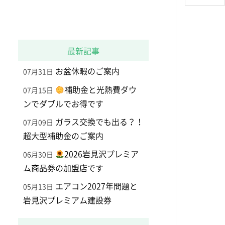
最新記事
お盆休暇のご案内
07月31日
補助金と光熱費ダウ
07月15日
ンでダブルでお得です
ガラス交換でも出る？！
07月09日
超大型補助金のご案内
2026岩見沢プレミア
06月30日
ム商品券の加盟店です
エアコン2027年問題と
05月13日
岩見沢プレミアム建設券