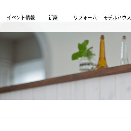
イベント情報
新築
リフォーム
モデルハウ