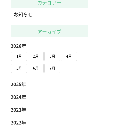
カテゴリー
お知らせ
アーカイブ
2026年
1月
2月
3月
4月
5月
6月
7月
2025年
2024年
2023年
2022年