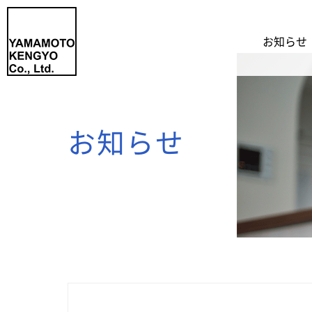
お知らせ
お知らせ