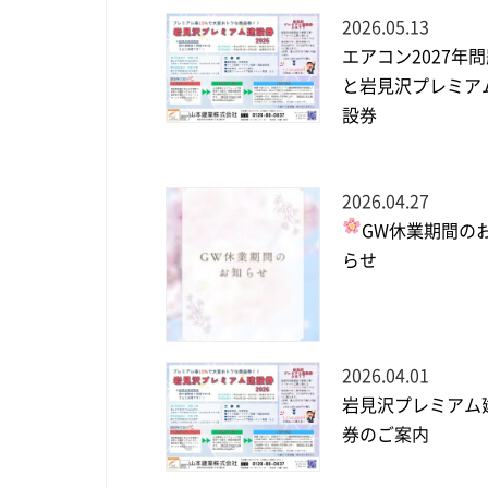
2026.05.13
エアコン2027年
と岩見沢プレミア
設券
2026.04.27
GW休業期間の
らせ
2026.04.01
岩見沢プレミアム
券のご案内