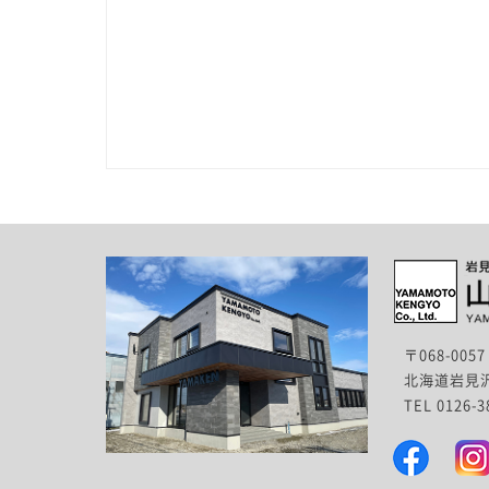
〒068-0057
北海道岩見沢
TEL 0126-