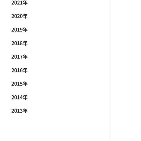
2021年
2020年
2019年
2018年
2017年
2016年
2015年
2014年
2013年