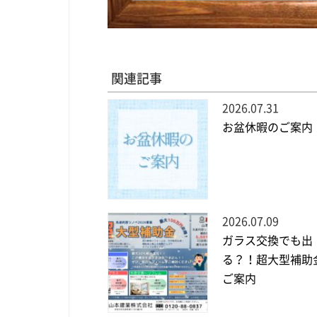
関連記事
2026.07.31
お盆休暇のご案内
2026.07.09
ガラス交換でも出
る？！超大型補助
ご案内